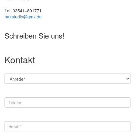
Tel. 03541–801771
hairstudio@gmx.de
Schreiben Sie uns!
Kontakt