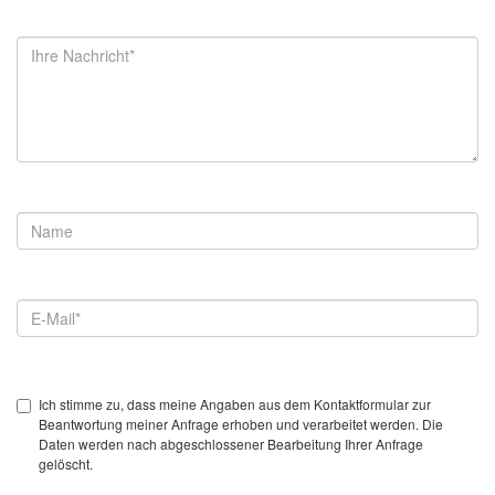
Ich stimme zu, dass meine Angaben aus dem Kontaktformular zur
Beantwortung meiner Anfrage erhoben und verarbeitet werden. Die
Daten werden nach abgeschlossener Bearbeitung Ihrer Anfrage
gelöscht.