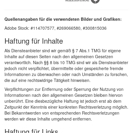
Quellenangaben für die verwendeten Bilder und Grafiken:
Adobe Stock: #114707577, #269066580, #300815036
Haftung für Inhalte
Als Diensteanbieter sind wir gemäß § 7 Abs.1 TMG für eigene
Inhalte auf diesen Seiten nach den allgemeinen Gesetzen
verantwortlich. Nach §§ 8 bis 10 TMG sind wir als Diensteanbieter
jedoch nicht verpflichtet, übermittelte oder gespeicherte fremde
Informationen zu überwachen oder nach Umständen zu forschen,
die auf eine rechtswidrige Tätigkeit hinweisen.
Verpflichtungen zur Entfernung oder Sperrung der Nutzung von
Informationen nach den allgemeinen Gesetzen bleiben hiervon
unberührt. Eine diesbezügliche Haftung ist jedoch erst ab dem
Zeitpunkt der Kenntnis einer konkreten Rechtsverletzung möglich.
Bei Bekanntwerden von entsprechenden Rechtsverletzungen
werden wir diese Inhalte umgehend entfernen.
Haftung für Links