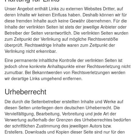
Unser Angebot enthält Links zu externen Websites Dritter, auf
deren Inhalte wir keinen Einfluss haben. Deshalb können wir für
diese fremden Inhalte auch keine Gewähr übernehmen. Für die
Inhalte der verlinkten Seiten ist stets der jeweilige Anbieter oder
Betreiber der Seiten verantwortlich. Die verlinkten Seiten wurden
zum Zeitpunkt der Verlinkung auf mögliche Rechtsverstöße
überprüft. Rechtswidrige Inhalte waren zum Zeitpunkt der
Verlinkung nicht erkennbar.
Eine permanente inhaltliche Kontrolle der verlinkten Seiten ist
jedoch ohne konkrete Anhaltspunkte einer Rechtsverletzung nicht
zumutbar. Bei Bekanntwerden von Rechtsverletzungen werden
wir derartige Links umgehend entfernen.
Urheberrecht
Die durch die Seitenbetreiber erstellten Inhalte und Werke auf
diesen Seiten unterliegen dem deutschen Urheberrecht. Die
Vervielfältigung, Bearbeitung, Verbreitung und jede Art der
Verwertung außerhalb der Grenzen des Urheberrechtes bedürfen
der schriftlichen Zustimmung des jeweiligen Autors bzw.
Erstellers. Downloads und Kopien dieser Seite sind nur für den