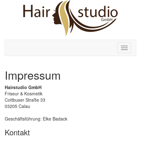
Toggle
navigati
Impressum
Hairstudio GmbH
Friseur & Kosmetik
Cottbuser Straße 33
03205 Calau
Geschäftsführung: Elke Badack
Kontakt